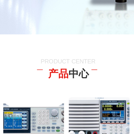
PRODUCT CENTER
¯ 产品
中心
¯