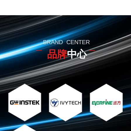
BRAND CENTER
¯ 品牌
中心
¯