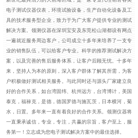
电子测试仪器仪表，环境试验设备，生产自动化设备及工
具的技术服务型企业，致力于为广大客户提供专业的测试
解决方案。领测仪器在深圳宝安及东莞松山湖都设有网点
一遍就近服务周边客户，公司成立十多年来培养了一支专
业的销售队伍，可以给客户专业。科学的推荐测试解决方
案，以及完善的售后服务体系，让客户后顾无忧。十多年
来，坚持人为本的原则，深入客户群体了解其所需，为客
户积极做好测试相关服务。与此同时还与源头厂家建立良
好的合作关系，如台湾固纬、杭州远方，台湾博计，美国
泰克，福禄克，是德，德国罗德与施瓦茨，日本横河，菊
水，日置。多年来一直有着良好的合作关系。领测仪器将
一直秉承诚信，专业，专注，共赢的宗旨，客户至上，服
务第一！立志成为您电子测试解决方案中的最佳选择。