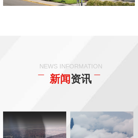
NEWS INFORMATION
¯ 新闻
资讯
¯