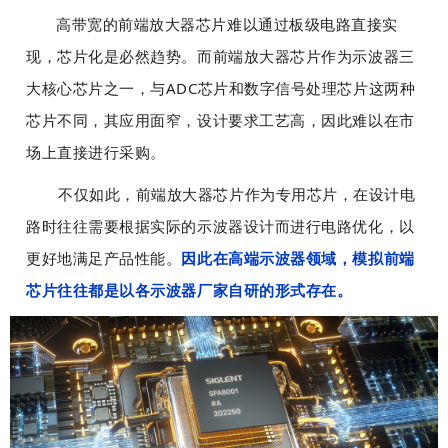
高带宽的前端放大器芯片难以通过板级电路直接实
现，芯片化是必然趋势。而前端放大器芯片作为示波器三
大核心芯片之一，与ADC芯片和数字信号处理芯片这两种
芯片不同，其应用面窄，设计要求工艺高，因此难以在市
场上直接进行采购。
不仅如此，前端放大器芯片作为专用芯片，在设计电
路时往往需要根据实际的示波器设计而进行电路优化，以
更好地满足产品性能。
因此在高端示波器领域，模拟前端
芯片往往都是以各示波器厂家自研的形式存在。