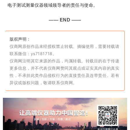
电子测试测量仪器领域领导者的责任与使命。
—— END ——
版权声明：
仪商网原创作品未经授权禁止转载、摘编使用，需要转载请
联系微信：ys7181718。
仪商网注明其它来源的作品，均属转载。转载目的在于传递
更多信息，并不代表仪商网赞同其观点或证实其内容的真实
性，不承担此类作品侵权行为的直接责任及连带责任。若有
异议或版权问题，敬请联系仪商网。