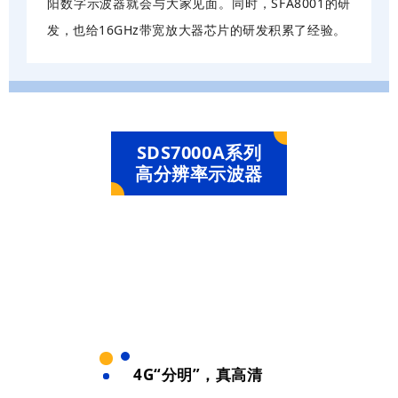
阳数字示波器就会与大家见面。同时，SFA8001的研
发，也给16GHz带宽放大器芯片的研发积累了经验。
SDS7000A系列
高分辨率示波器
4G“分明”，真高清