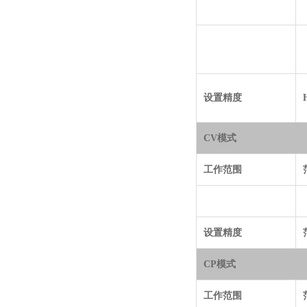
设置精度
CV模式
工作范围
设置精度
CP模式
工作范围