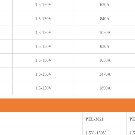
1.5-150V
630A
1.5-150V
840A
1.5-150V
1050A
1.5-150V
630A
1.5-150V
1050A
1.5-150V
1470A
1.5-150V
1890A
PEL-3021
PE
1.5V~150V
1.