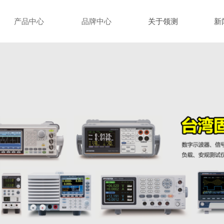
产品中心
品牌中心
关于领测
新