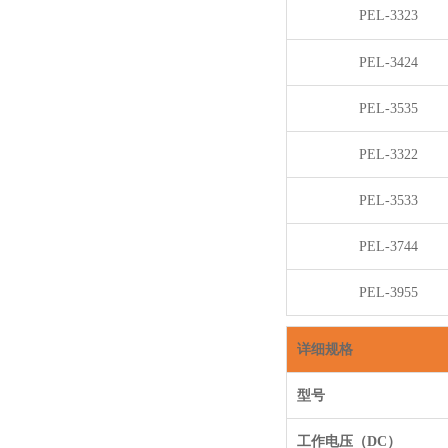
PEL-3323
PEL-3424
PEL-3535
PEL-3322
PEL-3533
PEL-3744
PEL-3955
详细规格
型号
工作电压（DC）