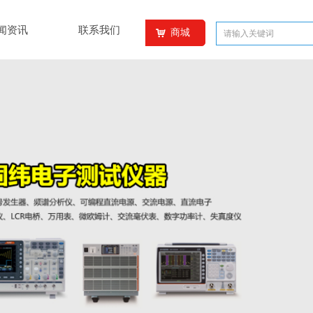
闻资讯
联系我们
商城
낙