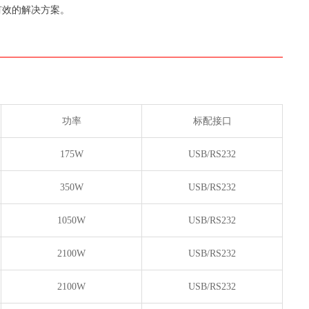
，有效的解决方案。
功率
标配接口
175W
USB/RS232
350W
USB/RS232
1050W
USB/RS232
2100W
USB/RS232
2100W
USB/RS232