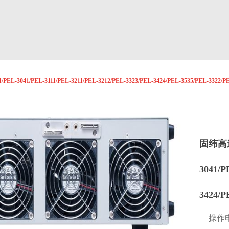
EL-3111/PEL-3211/PEL-3212/PEL-3323/PEL-3424/PEL-3535/PEL-3322/PEL-
固纬高速
3041/P
3424/P
操作电