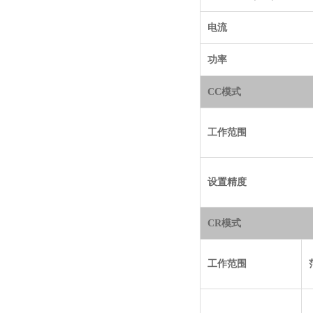
电流
功率
CC模式
工作范围
设置精度
CR模式
工作范围