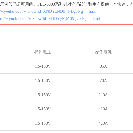
C,C++示例代码是可用的。PEL-3000系列针对产品设计和生产提供一个快速
://v.youku.com/v_show/id_XNDYxNDE4NDg5Ng==.html
tps://v.youku.com/v_show/id_XNDYyMjA0MjUxNg==.html
操作电压
操作电流
1.5-150V
35A
1.5-150V
70A
1.5-150V
210A
1.5-150V
420A
1.5-150V
420A