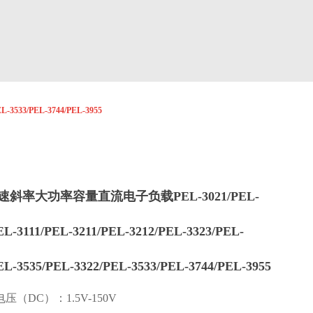
3533/PEL-3744/PEL-3955
斜率大功率容量直流电子负载PEL-3021/PEL-
EL-3111/PEL-3211/PEL-3212/PEL-3323/PEL-
EL-3535/PEL-3322/PEL-3533/PEL-3744/PEL-3955
压（DC）：1.5V-150V