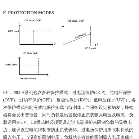
F. PROTECTION MODES
PEL-2000A系列包含多种保护模式：过电流保护(OCP)、过电压保护
(OVP)、过功率保护(OPP)、反极性保护(RVP)、低电压保护(UVP)，各
种保护模式都能有效地保护负载与待测体，当保护设定被触发，蜂鸣
器将会发出警报音，同时负载发出警报停止负载吸入电压及电流，负
载运用在CV、CR模式时必须要设定过电流保护来限制负载的吸收电
流，建议设定电流限制来防止负载烧坏。过电压保护用来限制负载的
吸入电压，当设定好限制电压，负载就会有效的限制吸入电压来保护