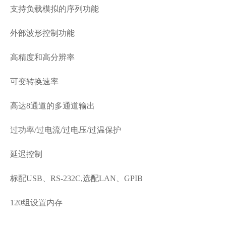
支持负载模拟的序列功能
外部波形控制功能
高精度和高分辨率
可变转换速率
高达8通道的多通道输出
过功率/过电流/过电压/过温保护
延迟控制
标配USB、RS-232C,选配LAN、GPIB
120组设置内存