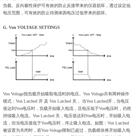
负载。反向极性保护可有效的防止反接带来的仪器损坏，透过设定低
电压范围，可有效的防止待测体因电压过低带来的损坏。
G. Von VOLTAGE SETTINGS
Von Voltage指负载开始吸取电流时的电压。Von Voltage共有两种操作
模式：Von Latched 开 及 Von Latched 关 。当Von Latched开，当电压
值达到Von电压时，负载开始吸入电流，且电压低于Von电压时，仍然
持续吸入电流。Von Latched 关，电压值达到Von电压时，开始吸入电
流，但当电压值低于Von电压时，停止吸入电流。如图：Von Latched
被设置为关闭时，若Von-Voltage限制已超过，负载模块将开始吸入电