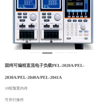
固纬可编程直流电子负载PEL-2020A/PEL-
2030A/PEL-2040A/PEL-2041A
10组预置内存
可并行操作