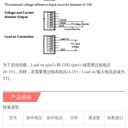
为了启动负载，Load on (pin5) 和 GND (pin1) 端需透过低电压
(0~1V)，同样，若需要透过较高电压(4-5V)；Load on 输入电压必须为
TTL。
产品规格
快速选型
型号
操作电压
操作电流
功率
通道数
标配接口