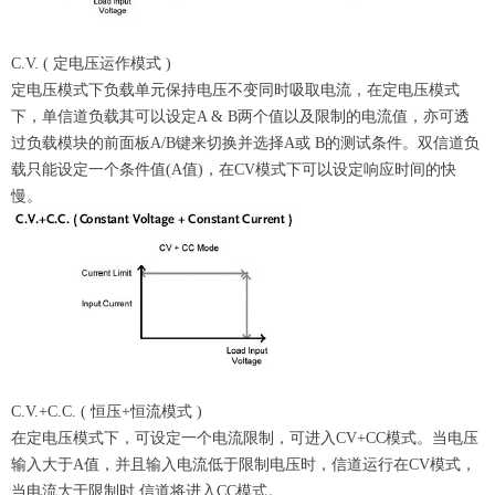
C.V. ( 定电压运作模式 )
定电压模式下负载单元保持电压不变同时吸取电流，在定电压模式
下，单信道负载其可以设定A & B两个值以及限制的电流值，亦可透
过负载模块的前面板A/B键来切换并选择A或 B的测试条件。双信道负
载只能设定一个条件值(A值)，在CV模式下可以设定响应时间的快
慢。
C.V.+C.C. ( 恒压+恒流模式 )
在定电压模式下，可设定一个电流限制，可进入CV+CC模式。当电压
输入大于A值，并且输入电流低于限制电压时，信道运行在CV模式，
当电流大于限制时,信道将进入CC模式。