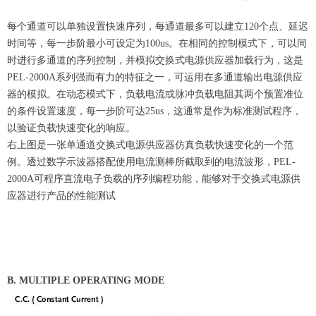
每个通道可以单独设置快速序列，每通道最多可以建立120个点、延迟
时间等，每一步阶最小可设定为100us。在相同的控制模式下，可以同
时进行多通道的序列控制，并模拟交换式电源供应器加载行为，这是
PEL-2000A系列强而有力的特征之一，可运用在多通道输出电源供应
器的模拟。在动态模式下，负载电流或脉冲负载电阻其两个预置准位
的条件设置速度，每一步阶可达25us，这通常是作为标准测试程序，
以验证负载快速变化的响应。
右上图是一张单通道交换式电源供应器仿真负载快速变化的一个范
例。透过数字示波器搭配使用电流测棒所截取到的电流波形，PEL-
2000A可程序直流电子负载的序列编程功能，能够对于交换式电源供
应器进行产品的性能测试
B. MULTIPLE OPERATING MODE