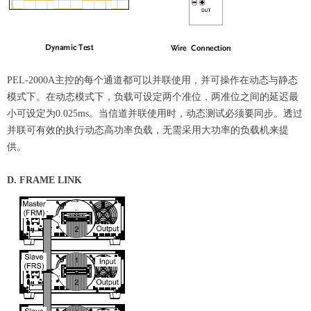
PEL-2000A主控的每个通道都可以并联使用，并可操作在动态与静态
模式下。在动态模式下，负载可设定两个准位，两准位之间的延迟最
小可设定为0.025ms。当信道并联使用时，动态测试必须要同步。透过
并联可有效的执行动态高功率负载，无需采用大功率的负载机来提
供。
D. FRAME LINK