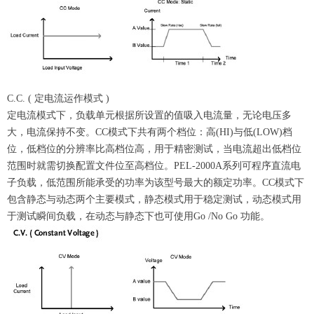
C.C. ( 定电流运作模式 )
定电流模式下，负载单元根据所设置的值吸入电流量，无论电压多
大，电流保持不变。CC模式下共有两个档位：高(HI)与低(LOW)档
位，低档位的分辨率比高档位高，用于精密测试，当电流超出低档位
范围时就需切换配置文件位至高档位。PEL-2000A系列可程序直流电
子负载，低范围所能承受的功率为该型号最大的额定功率。CC模式下
包含静态与动态两个主要模式，静态模式用于稳定测试，动态模式用
于测试瞬间负载，在动态与静态下也可使用Go /No Go 功能。