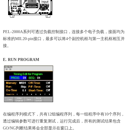
PEL-2000A系列可透过负载控制接口，连接多个电子负载，接面均为
标准的MIL20-pin接口，最多可以将4个副控机框与第一主机框相互并
接。
E. RUN PROGRAM
在编程序列模式下，共有12组编程序列，每一组程序中有10个序列，
透过编辑参数可进行重复测试，运行完成后，所有的测试结果包含
GO/NG判断结果将会全部显示在窗口上。