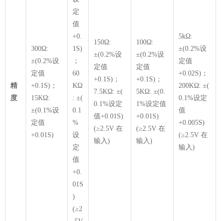
定
值
+0.
5kΩ:
150Ω:
100Ω:
300Ω:
1S)
±(0.2%设
±(0.2%设
±(0.2%设
±(0.2%设
；
定值
定值
定值
定值
60
+0.02S)；
+0.1S)；
+0.1S)；
精
+0.1S)；
KΩ
200KΩ: ±(
7.5KΩ: ±(
5KΩ: ±(0.
度
15KΩ:
: ±(
0.1%设定
0.1%设定
1%设定值
±(0.1%设
0.1
值
值+0.01S)
+0.01S)
定值
%
+0.005S)
(≥2.5V 在
(≥2.5V 在
+0.01S)
设
(≥2.5V 在
输入)
输入)
定
输入)
值
+0.
01S
)
(≥2