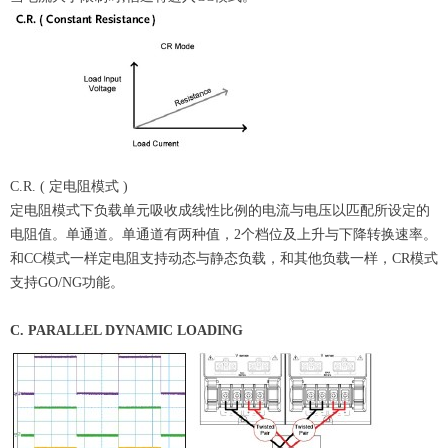
C.R. ( 定电阻模式 )
定电阻模式下负载单元吸收成线性比例的电流与电压以匹配所设定的
电阻值。单通道。单通道有两种值，2个档位及上升与下降转换速率。
和CC模式一样定电阻支持动态与静态负载，和其他负载一样，CR模式
支持GO/NG功能。
C. PARALLEL DYNAMIC LOADING