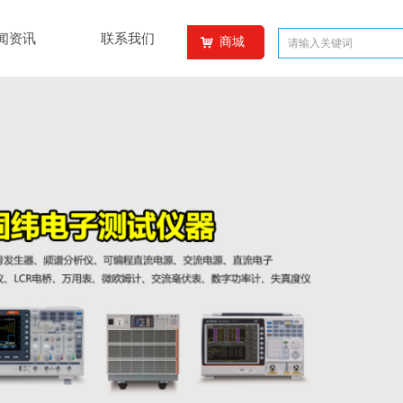
闻资讯
联系我们
商城
낙