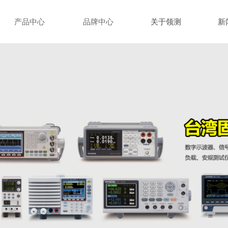
产品中心
品牌中心
关于领测
新